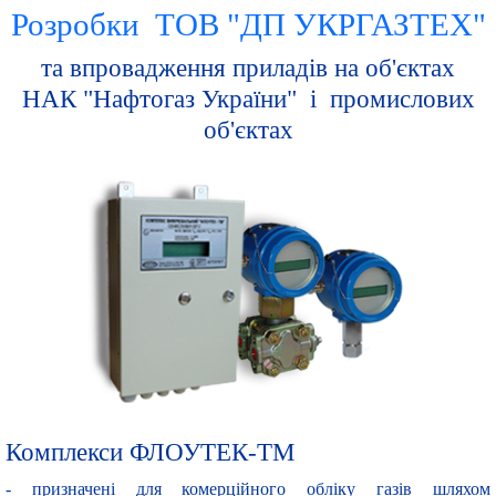
Розробки ТОВ "ДП УКРГАЗТЕХ"
та впровадження приладів на об'єктах
НАК "Нафтогаз України" і промислових
об'єктах
Комплекси ФЛОУТЕК-ТМ
- призначені для комерційного обліку газів шляхом