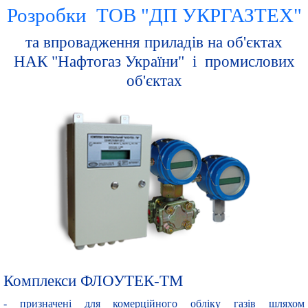
Розробки ТОВ "ДП УКРГАЗТЕХ"
та впровадження приладів на об'єктах
НАК "Нафтогаз України" і промислових
об'єктах
Комплекси ФЛОУТЕК-ТМ
- призначені для комерційного обліку газів шляхом